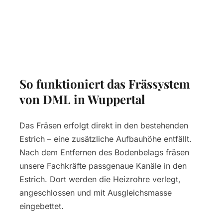
So funktioniert das Frässystem
von DML in Wuppertal
Das Fräsen erfolgt direkt in den bestehenden
Estrich – eine zusätzliche Aufbauhöhe entfällt.
Nach dem Entfernen des Bodenbelags fräsen
unsere Fachkräfte passgenaue Kanäle in den
Estrich. Dort werden die Heizrohre verlegt,
angeschlossen und mit Ausgleichsmasse
eingebettet.