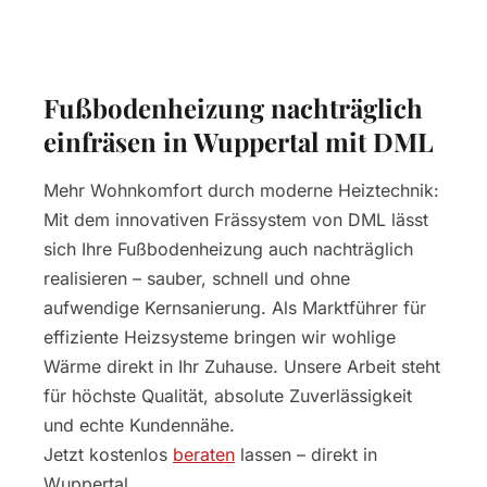
Fußbodenheizung nachträglich
einfräsen in Wuppertal mit DML
Mehr Wohnkomfort durch moderne Heiztechnik:
Mit dem innovativen Frässystem von DML lässt
sich Ihre Fußbodenheizung auch nachträglich
realisieren – sauber, schnell und ohne
aufwendige Kernsanierung. Als Marktführer für
effiziente Heizsysteme bringen wir wohlige
Wärme direkt in Ihr Zuhause. Unsere Arbeit steht
für höchste Qualität, absolute Zuverlässigkeit
und echte Kundennähe.
Jetzt kostenlos
beraten
lassen – direkt in
Wuppertal