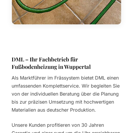
DML – Ihr Fachbetrieb für
Fußbodenheizung in Wuppertal
Als Marktführer im Frässystem bietet DML einen
umfassenden Komplettservice. Wir begleiten Sie
von der individuellen Beratung über die Planung
bis zur präzisen Umsetzung mit hochwertigen
Materialien aus deutscher Produktion.
Unsere Kunden profitieren von 30 Jahren