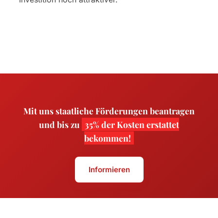
Mit uns staatliche Förderungen beantragen
und bis zu
35% der Kosten erstattet
bekommen!
Informieren