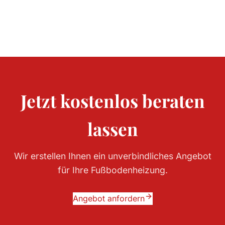
Jetzt kostenlos beraten
lassen
Wir erstellen Ihnen ein unverbindliches Angebot
für Ihre Fußbodenheizung.
Angebot anfordern