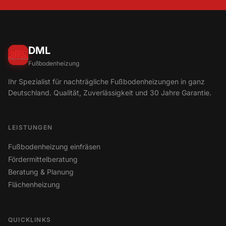
DML
Fußbodenheizung
Ihr Spezialist für nachträgliche Fußbodenheizungen in ganz
Deutschland. Qualität, Zuverlässigkeit und 30 Jahre Garantie.
LEISTUNGEN
Fußbodenheizung einfräsen
Fördermittelberatung
Beratung & Planung
Flächenheizung
QUICKLINKS