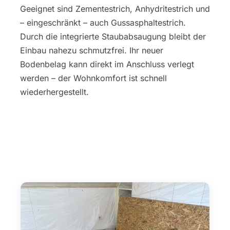
Geeignet sind Zementestrich, Anhydritestrich und
– eingeschränkt – auch Gussasphaltestrich.
Durch die integrierte Staubabsaugung bleibt der
Einbau nahezu schmutzfrei. Ihr neuer
Bodenbelag kann direkt im Anschluss verlegt
werden – der Wohnkomfort ist schnell
wiederhergestellt.