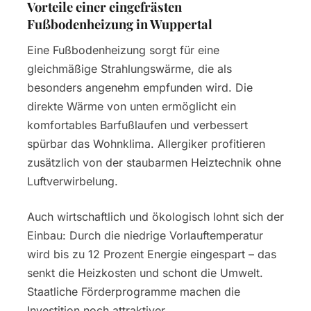
Vorteile einer eingefrästen
Fußbodenheizung in Wuppertal
Eine Fußbodenheizung sorgt für eine
gleichmäßige Strahlungswärme, die als
besonders angenehm empfunden wird. Die
direkte Wärme von unten ermöglicht ein
komfortables Barfußlaufen und verbessert
spürbar das Wohnklima. Allergiker profitieren
zusätzlich von der staubarmen Heiztechnik ohne
Luftverwirbelung.
Auch wirtschaftlich und ökologisch lohnt sich der
Einbau: Durch die niedrige Vorlauftemperatur
wird bis zu 12 Prozent Energie eingespart – das
senkt die Heizkosten und schont die Umwelt.
Staatliche Förderprogramme machen die
Investition noch attraktiver.