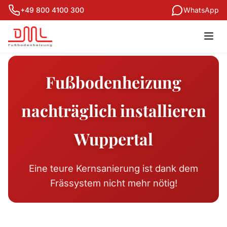
+49 800 4100 300
WhatsApp
Fußbodenheizung
nachträglich installieren
Wuppertal
Eine teure Kernsanierung ist dank dem
Frässystem nicht mehr nötig!