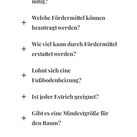
nötig?
Welche Fördermittel können
beantragt werden?
Wie viel kann durch Fördermittel
erstattet werden?
Lohnt sich eine
Fußbodenheizung?
Ist jeder Estrich geeignet?
Gibt es eine Mindestgröße für
den Raum?