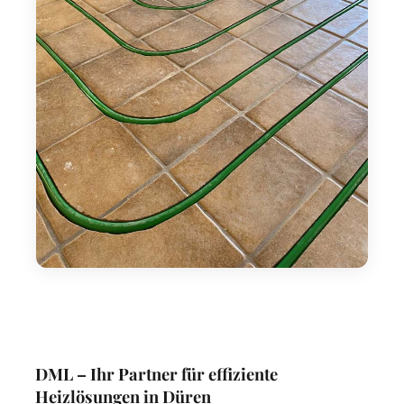
DML – Ihr Partner für effiziente
Heizlösungen in Düren