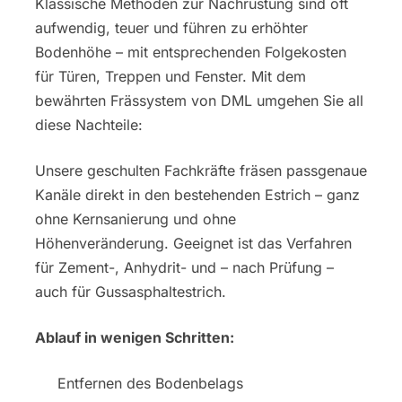
Klassische Methoden zur Nachrüstung sind oft
aufwendig, teuer und führen zu erhöhter
Bodenhöhe – mit entsprechenden Folgekosten
für Türen, Treppen und Fenster. Mit dem
bewährten Frässystem von DML umgehen Sie all
diese Nachteile:
Unsere geschulten Fachkräfte fräsen passgenaue
Kanäle direkt in den bestehenden Estrich – ganz
ohne Kernsanierung und ohne
Höhenveränderung. Geeignet ist das Verfahren
für Zement-, Anhydrit- und – nach Prüfung –
auch für Gussasphaltestrich.
Ablauf in wenigen Schritten:
Entfernen des Bodenbelags