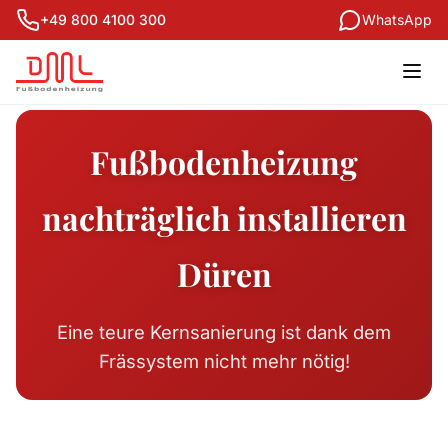
+49 800 4100 300
WhatsApp
Fußbodenheizung
nachträglich installieren
Düren
Eine teure Kernsanierung ist dank dem
Frässystem nicht mehr nötig!