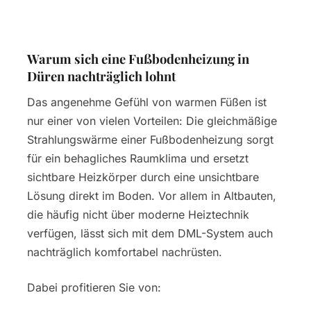
Warum sich eine Fußbodenheizung in
Düren nachträglich lohnt
Das angenehme Gefühl von warmen Füßen ist
nur einer von vielen Vorteilen: Die gleichmäßige
Strahlungswärme einer Fußbodenheizung sorgt
für ein behagliches Raumklima und ersetzt
sichtbare Heizkörper durch eine unsichtbare
Lösung direkt im Boden. Vor allem in Altbauten,
die häufig nicht über moderne Heiztechnik
verfügen, lässt sich mit dem DML-System auch
nachträglich komfortabel nachrüsten.
Dabei profitieren Sie von: