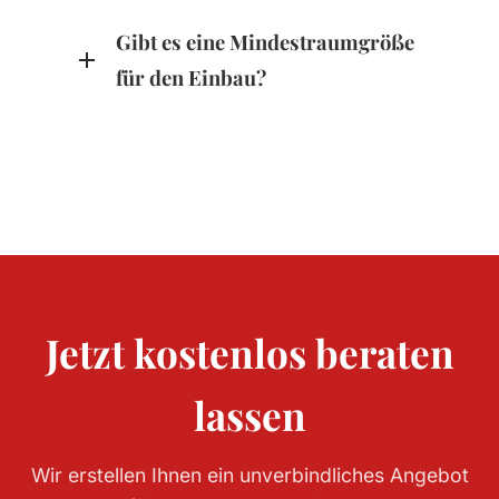
Gibt es eine Mindestraumgröße
für den Einbau?
Jetzt kostenlos beraten
lassen
Wir erstellen Ihnen ein unverbindliches Angebot