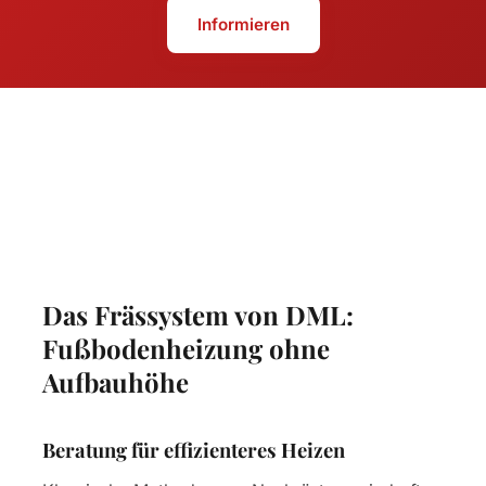
Informieren
Das Frässystem von DML:
Fußbodenheizung ohne
Aufbauhöhe
Beratung für effizienteres Heizen