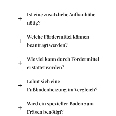
Ist eine zusätzliche Aufbauhöhe
nötig?
Welche Fördermittel können
beantragt werden?
Wie viel kann durch Fördermittel
erstattet werden?
Lohnt sich eine
Fußbodenheizung im Vergleich?
Wird ein spezieller Boden zum
Fräsen benötigt?