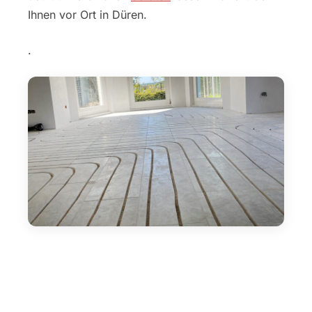
Ihnen vor Ort in Düren.
.