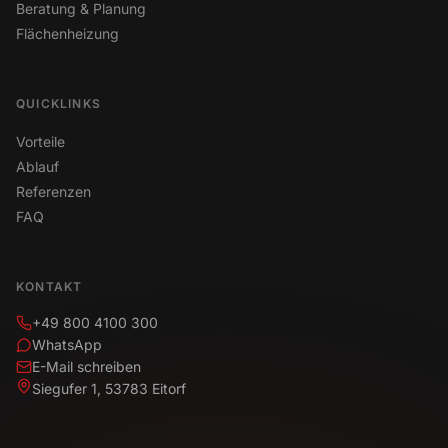
Beratung & Planung
Flächenheizung
QUICKLINKS
Vorteile
Ablauf
Referenzen
FAQ
KONTAKT
+49 800 4100 300
WhatsApp
E-Mail schreiben
Siegufer 1, 53783 Eitorf