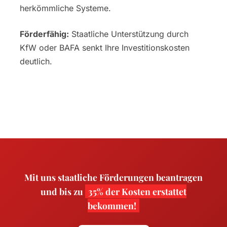
herkömmliche Systeme.
Förderfähig:
Staatliche Unterstützung durch
KfW oder BAFA senkt Ihre Investitionskosten
deutlich.
Mit uns staatliche Förderungen beantragen
und bis zu
35% der Kosten erstattet
bekommen!