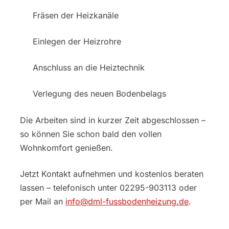
Fräsen der Heizkanäle
Einlegen der Heizrohre
Anschluss an die Heiztechnik
Verlegung des neuen Bodenbelags
Die Arbeiten sind in kurzer Zeit abgeschlossen –
so können Sie schon bald den vollen
Wohnkomfort genießen.
Jetzt Kontakt aufnehmen und kostenlos beraten
lassen – telefonisch unter 02295-903113 oder
per Mail an
info@dml-fussbodenheizung.de
.