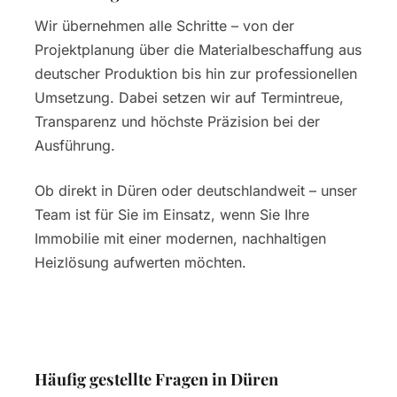
Wir übernehmen alle Schritte – von der
Projektplanung über die Materialbeschaffung aus
deutscher Produktion bis hin zur professionellen
Umsetzung. Dabei setzen wir auf Termintreue,
Transparenz und höchste Präzision bei der
Ausführung.
Ob direkt in Düren oder deutschlandweit – unser
Team ist für Sie im Einsatz, wenn Sie Ihre
Immobilie mit einer modernen, nachhaltigen
Heizlösung aufwerten möchten.
Häufig gestellte Fragen in Düren