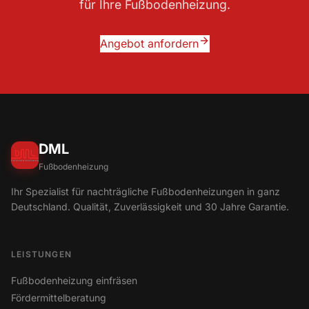
für Ihre Fußbodenheizung.
Angebot anfordern
DML
Fußbodenheizung
Ihr Spezialist für nachträgliche Fußbodenheizungen in ganz
Deutschland. Qualität, Zuverlässigkeit und 30 Jahre Garantie.
LEISTUNGEN
Fußbodenheizung einfräsen
Fördermittelberatung