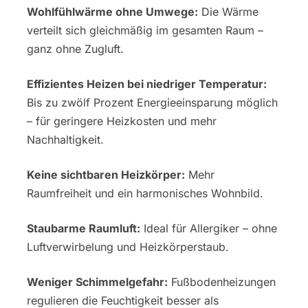
Wohlfühlwärme ohne Umwege:
Die Wärme
verteilt sich gleichmäßig im gesamten Raum –
ganz ohne Zugluft.
Effizientes Heizen bei niedriger Temperatur:
Bis zu zwölf Prozent Energieeinsparung möglich
– für geringere Heizkosten und mehr
Nachhaltigkeit.
Keine sichtbaren Heizkörper:
Mehr
Raumfreiheit und ein harmonisches Wohnbild.
Staubarme Raumluft:
Ideal für Allergiker – ohne
Luftverwirbelung und Heizkörperstaub.
Weniger Schimmelgefahr:
Fußbodenheizungen
regulieren die Feuchtigkeit besser als