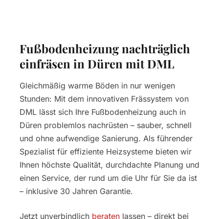
Fußbodenheizung nachträglich
einfräsen in Düren mit DML
Gleichmäßig warme Böden in nur wenigen
Stunden: Mit dem innovativen Frässystem von
DML lässt sich Ihre Fußbodenheizung auch in
Düren problemlos nachrüsten – sauber, schnell
und ohne aufwendige Sanierung. Als führender
Spezialist für effiziente Heizsysteme bieten wir
Ihnen höchste Qualität, durchdachte Planung und
einen Service, der rund um die Uhr für Sie da ist
– inklusive 30 Jahren Garantie.
Jetzt unverbindlich
beraten
lassen – direkt bei