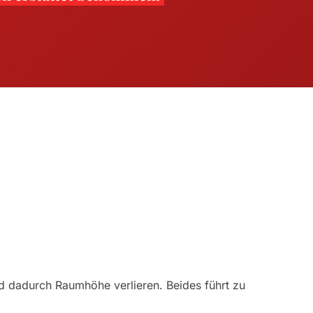
nd dadurch Raumhöhe verlieren. Beides führt zu