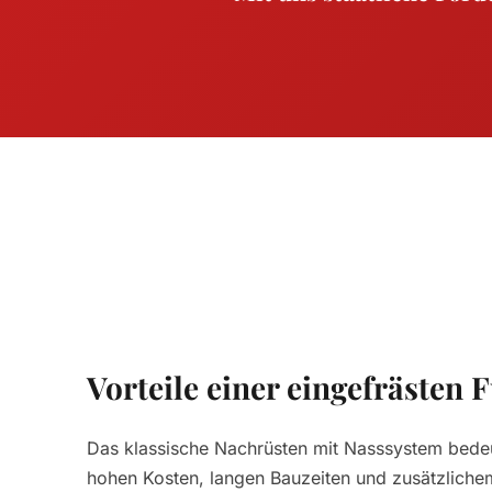
Vorteile einer eingefrästen
Das klassische Nachrüsten mit Nasssystem bedeut
hohen Kosten, langen Bauzeiten und zusätzlich