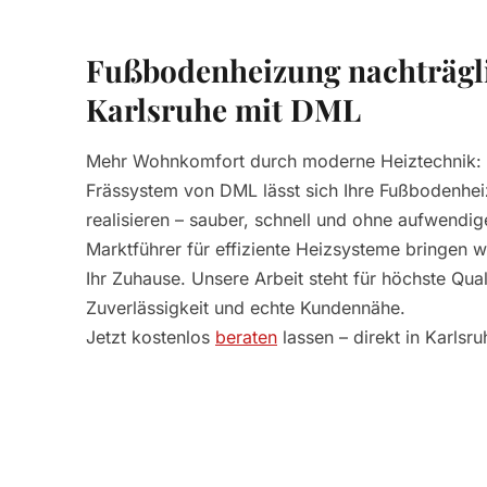
Fußbodenheizung nachträgli
Karlsruhe mit DML
Mehr Wohnkomfort durch moderne Heiztechnik: 
Frässystem von DML lässt sich Ihre Fußbodenhei
realisieren – sauber, schnell und ohne aufwendig
Marktführer für effiziente Heizsysteme bringen w
Ihr Zuhause. Unsere Arbeit steht für höchste Qual
Zuverlässigkeit und echte Kundennähe.
Jetzt kostenlos
beraten
lassen – direkt in Karlsru